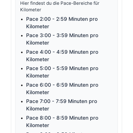
Hier findest du die Pace-Bereiche für
Kilometer
Pace 2:00 - 2:59 Minuten pro
Kilometer
Pace 3:00 - 3:59 Minuten pro
Kilometer
Pace 4:00 - 4:59 Minuten pro
Kilometer
Pace 5:00 - 5:59 Minuten pro
Kilometer
Pace 6:00 - 6:59 Minuten pro
Kilometer
Pace 7:00 - 7:59 Minuten pro
Kilometer
Pace 8:00 - 8:59 Minuten pro
Kilometer