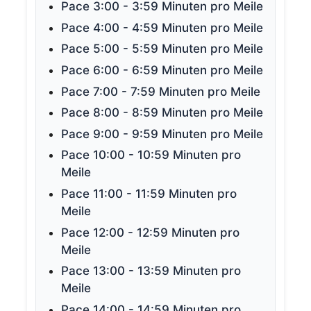
Pace 3:00 - 3:59 Minuten pro Meile
Pace 4:00 - 4:59 Minuten pro Meile
Pace 5:00 - 5:59 Minuten pro Meile
Pace 6:00 - 6:59 Minuten pro Meile
Pace 7:00 - 7:59 Minuten pro Meile
Pace 8:00 - 8:59 Minuten pro Meile
Pace 9:00 - 9:59 Minuten pro Meile
Pace 10:00 - 10:59 Minuten pro
Meile
Pace 11:00 - 11:59 Minuten pro
Meile
Pace 12:00 - 12:59 Minuten pro
Meile
Pace 13:00 - 13:59 Minuten pro
Meile
Pace 14:00 - 14:59 Minuten pro