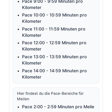
Pace 9:00 - 9:59 Minuten pro
Kilometer
Pace 10:00 - 10:59 Minuten pro
Kilometer
Pace 11:00 - 11:59 Minuten pro
Kilometer
Pace 12:00 - 12:59 Minuten pro
Kilometer
Pace 13:00 - 13:59 Minuten pro
Kilometer
Pace 14:00 - 14:59 Minuten pro
Kilometer
Hier findest du die Pace-Bereiche für
Meilen
Pace 2:00 - 2:59 Minuten pro Meile