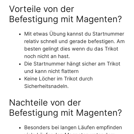
Vorteile von der
Befestigung mit Magenten?
Mit etwas Übung kannst du Startnummer
relativ schnell und gerade befestigen. Am
besten gelingt dies wenn du das Trikot
noch nicht an hast.
Die Startnummer hängt sicher am Trikot
und kann nicht flattern
Keine Löcher im Trikot durch
Sicherheitsnadeln.
Nachteile von der
Befestigung mit Magenten?
Besonders bei langen Läufen empfinden