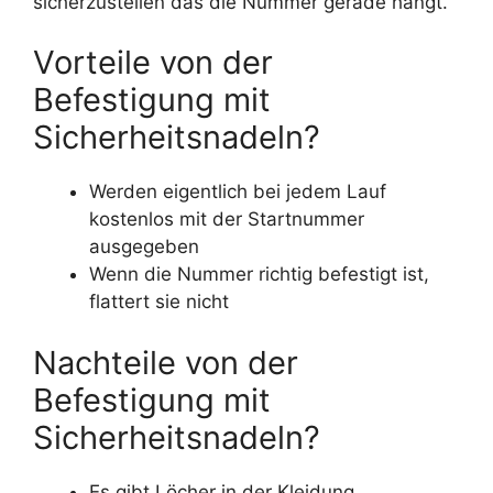
sicherzustellen das die Nummer gerade hängt.
Vorteile von der
Befestigung mit
Sicherheitsnadeln?
Werden eigentlich bei jedem Lauf
kostenlos mit der Startnummer
ausgegeben
Wenn die Nummer richtig befestigt ist,
flattert sie nicht
Nachteile von der
Befestigung mit
Sicherheitsnadeln?
Es gibt Löcher in der Kleidung