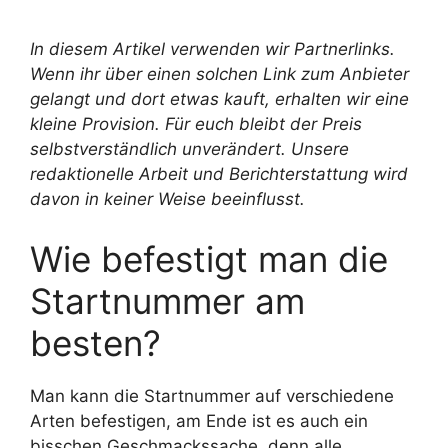
In diesem Artikel verwenden wir Partnerlinks.
Wenn ihr über einen solchen Link zum Anbieter
gelangt und dort etwas kauft, erhalten wir eine
kleine Provision. Für euch bleibt der Preis
selbstverständlich unverändert. Unsere
redaktionelle Arbeit und Berichterstattung wird
davon in keiner Weise beeinflusst.
Wie befestigt man die
Startnummer am
besten?
Man kann die Startnummer auf verschiedene
Arten befestigen, am Ende ist es auch ein
bisschen Geschmackssache, denn alle