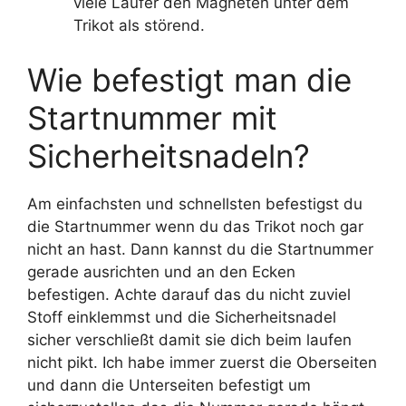
viele Läufer den Magneten unter dem
Trikot als störend.
Wie befestigt man die
Startnummer mit
Sicherheitsnadeln?
Am einfachsten und schnellsten befestigst du
die Startnummer wenn du das Trikot noch gar
nicht an hast. Dann kannst du die Startnummer
gerade ausrichten und an den Ecken
befestigen. Achte darauf das du nicht zuviel
Stoff einklemmst und die Sicherheitsnadel
sicher verschließt damit sie dich beim laufen
nicht pikt. Ich habe immer zuerst die Oberseiten
und dann die Unterseiten befestigt um