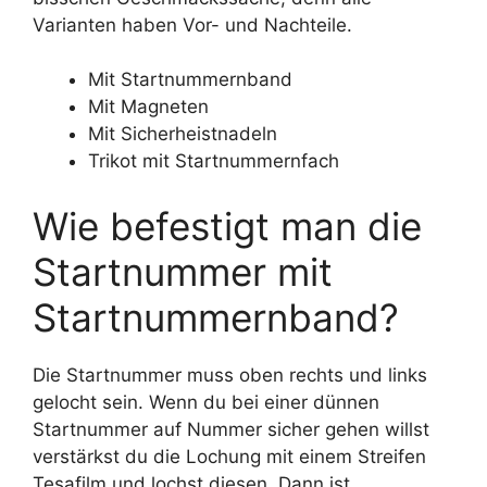
Varianten haben Vor- und Nachteile.
Mit Startnummernband
Mit Magneten
Mit Sicherheistnadeln
Trikot mit Startnummernfach
Wie befestigt man die
Startnummer mit
Startnummernband?
Die Startnummer muss oben rechts und links
gelocht sein. Wenn du bei einer dünnen
Startnummer auf Nummer sicher gehen willst
verstärkst du die Lochung mit einem Streifen
Tesafilm und lochst diesen. Dann ist