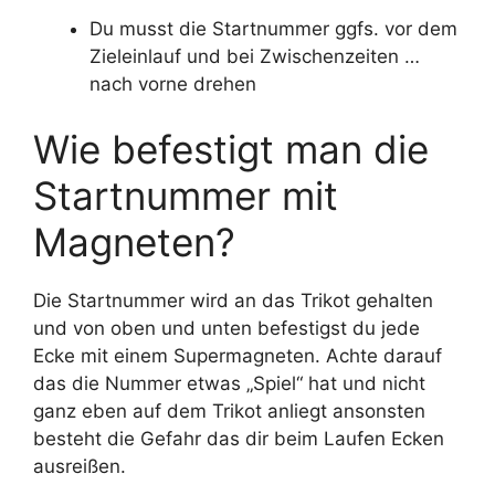
Du musst die Startnummer ggfs. vor dem
Zieleinlauf und bei Zwischenzeiten …
nach vorne drehen
Wie befestigt man die
Startnummer mit
Magneten?
Die Startnummer wird an das Trikot gehalten
und von oben und unten befestigst du jede
Ecke mit einem Supermagneten. Achte darauf
das die Nummer etwas „Spiel“ hat und nicht
ganz eben auf dem Trikot anliegt ansonsten
besteht die Gefahr das dir beim Laufen Ecken
ausreißen.