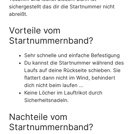
sichergestellt das dir die Startnummer nicht
abreißt.
Vorteile vom
Startnummernband?
Sehr schnelle und einfache Befestigung
Du kannst die Startnummer während des
Laufs auf deine Rückseite schieben. Sie
flattert dann nicht im Wind, behindert
dich nicht beim laufen …
Keine Löcher im Lauftrikot durch
Sicherheitsnadeln.
Nachteile vom
Startnummernband?