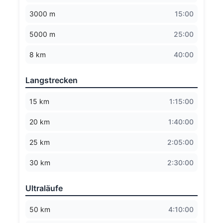
3000 m
15:00
5000 m
25:00
8 km
40:00
Langstrecken
15 km
1:15:00
20 km
1:40:00
25 km
2:05:00
30 km
2:30:00
Ultraläufe
50 km
4:10:00