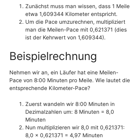
Zunächst muss man wissen, dass 1 Meile
etwa 1,609344 Kilometer entspricht.
Um die Pace umzurechnen, multipliziert
man die Meilen-Pace mit 0,621371 (dies
ist der Kehrwert von 1,609344).
Beispielrechnung
Nehmen wir an, ein Läufer hat eine Meilen-
Pace von 8:00 Minuten pro Meile. Wie lautet die
entsprechende Kilometer-Pace?
Zuerst wandeln wir 8:00 Minuten in
Dezimalzahlen um: 8 Minuten = 8,0
Minuten
Nun multiplizieren wir 8,0 mit 0,621371:
8,0 x 0,621371 = 4,97 Minuten