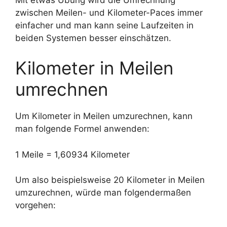
zwischen Meilen- und Kilometer-Paces immer
einfacher und man kann seine Laufzeiten in
beiden Systemen besser einschätzen.
Kilometer in Meilen
umrechnen
Um Kilometer in Meilen umzurechnen, kann
man folgende Formel anwenden:
1 Meile = 1,60934 Kilometer
Um also beispielsweise 20 Kilometer in Meilen
umzurechnen, würde man folgendermaßen
vorgehen: