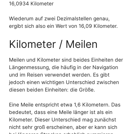
16,0934 Kilometer
Wiederum auf zwei Dezimalstellen genau,
ergibt sich also ein Wert von 16,09 Kilometer.
Kilometer / Meilen
Meilen und Kilometer sind beides Einheiten der
Längenmessung, die häufig in der Navigation
und im Reisen verwendet werden. Es gibt
jedoch einen wichtigen Unterschied zwischen
diesen beiden Einheiten: die Größe.
Eine Meile entspricht etwa 1,6 Kilometern. Das
bedeutet, dass eine Meile länger ist als ein
Kilometer. Dieser Unterschied mag zunächst
nicht sehr groß erscheinen, aber er kann sich