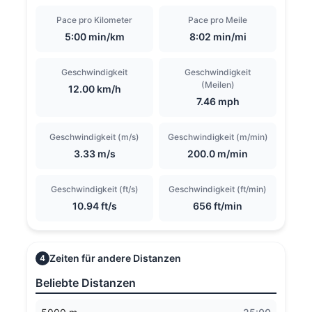
Pace pro Kilometer
Pace pro Meile
5:00 min/km
8:02 min/mi
Geschwindigkeit
Geschwindigkeit
(Meilen)
12.00 km/h
7.46 mph
Geschwindigkeit (m/s)
Geschwindigkeit (m/min)
3.33 m/s
200.0 m/min
Geschwindigkeit (ft/s)
Geschwindigkeit (ft/min)
10.94 ft/s
656 ft/min
Zeiten für andere Distanzen
4
Beliebte Distanzen