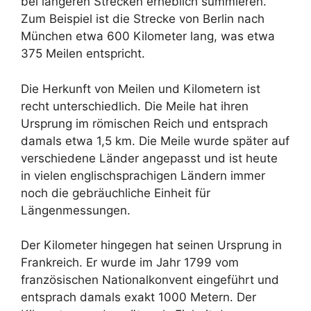
bei längeren Strecken erheblich summieren.
Zum Beispiel ist die Strecke von Berlin nach
München etwa 600 Kilometer lang, was etwa
375 Meilen entspricht.
Die Herkunft von Meilen und Kilometern ist
recht unterschiedlich. Die Meile hat ihren
Ursprung im römischen Reich und entsprach
damals etwa 1,5 km. Die Meile wurde später auf
verschiedene Länder angepasst und ist heute
in vielen englischsprachigen Ländern immer
noch die gebräuchliche Einheit für
Längenmessungen.
Der Kilometer hingegen hat seinen Ursprung in
Frankreich. Er wurde im Jahr 1799 vom
französischen Nationalkonvent eingeführt und
entsprach damals exakt 1000 Metern. Der