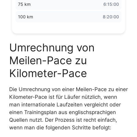
75 km
6:15:00
100 km
8:20:00
Umrechnung von
Meilen-Pace zu
Kilometer-Pace
Die Umrechnung von einer Meilen-Pace zu einer
Kilometer-Pace ist für Läufer nützlich, wenn
man internationale Laufzeiten vergleicht oder
einen Trainingsplan aus englischsprachigen
Quellen nutzt. Der Prozess ist recht einfach,
wenn man die folgenden Schritte befolgt: