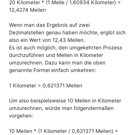
20 Kilometer * (1 Meile / 1,60934 Kilometer) =
12,4274 Meilen
Wenn man das Ergebnis auf zwei
Dezimalstellen genau haben möchte, ergibt sich
also ein Wert von 12,43 Meilen.
Es ist auch möglich, den umgekehrten Prozess
durchzuführen und Meilen in Kilometer
umzurechnen. Dazu kann man die oben
genannte Formel einfach umkehren:
1 Kilometer = 0,621371 Meilen
Um also beispielsweise 10 Meilen in Kilometer
umzurechnen, würde man folgendermaßen
vorgehen:
10 Meilen * (1 Kilometer / 0,621371 Meilen) =