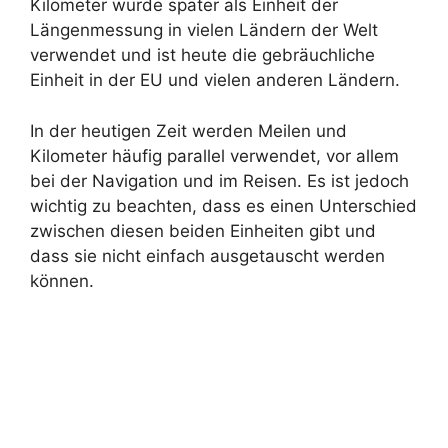
Kilometer wurde später als Einheit der
Längenmessung in vielen Ländern der Welt
verwendet und ist heute die gebräuchliche
Einheit in der EU und vielen anderen Ländern.
In der heutigen Zeit werden Meilen und
Kilometer häufig parallel verwendet, vor allem
bei der Navigation und im Reisen. Es ist jedoch
wichtig zu beachten, dass es einen Unterschied
zwischen diesen beiden Einheiten gibt und
dass sie nicht einfach ausgetauscht werden
können.