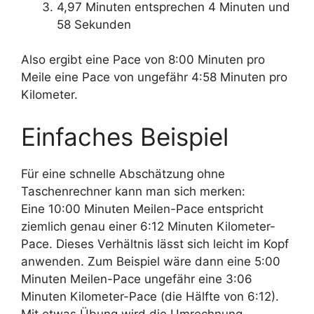
4,97 Minuten entsprechen 4 Minuten und
58 Sekunden
Also ergibt eine Pace von 8:00 Minuten pro
Meile eine Pace von ungefähr 4:58 Minuten pro
Kilometer.
Einfaches Beispiel
Für eine schnelle Abschätzung ohne
Taschenrechner kann man sich merken:
Eine 10:00 Minuten Meilen-Pace entspricht
ziemlich genau einer 6:12 Minuten Kilometer-
Pace. Dieses Verhältnis lässt sich leicht im Kopf
anwenden. Zum Beispiel wäre dann eine 5:00
Minuten Meilen-Pace ungefähr eine 3:06
Minuten Kilometer-Pace (die Hälfte von 6:12).
Mit etwas Übung wird die Umrechnung