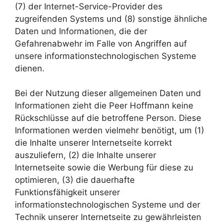
(7) der Internet-Service-Provider des
zugreifenden Systems und (8) sonstige ähnliche
Daten und Informationen, die der
Gefahrenabwehr im Falle von Angriffen auf
unsere informationstechnologischen Systeme
dienen.
Bei der Nutzung dieser allgemeinen Daten und
Informationen zieht die Peer Hoffmann keine
Rückschlüsse auf die betroffene Person. Diese
Informationen werden vielmehr benötigt, um (1)
die Inhalte unserer Internetseite korrekt
auszuliefern, (2) die Inhalte unserer
Internetseite sowie die Werbung für diese zu
optimieren, (3) die dauerhafte
Funktionsfähigkeit unserer
informationstechnologischen Systeme und der
Technik unserer Internetseite zu gewährleisten