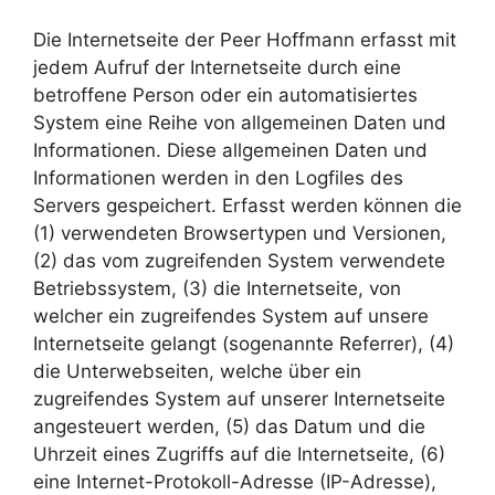
Die Internetseite der Peer Hoffmann erfasst mit
jedem Aufruf der Internetseite durch eine
betroffene Person oder ein automatisiertes
System eine Reihe von allgemeinen Daten und
Informationen. Diese allgemeinen Daten und
Informationen werden in den Logfiles des
Servers gespeichert. Erfasst werden können die
(1) verwendeten Browsertypen und Versionen,
(2) das vom zugreifenden System verwendete
Betriebssystem, (3) die Internetseite, von
welcher ein zugreifendes System auf unsere
Internetseite gelangt (sogenannte Referrer), (4)
die Unterwebseiten, welche über ein
zugreifendes System auf unserer Internetseite
angesteuert werden, (5) das Datum und die
Uhrzeit eines Zugriffs auf die Internetseite, (6)
eine Internet-Protokoll-Adresse (IP-Adresse),