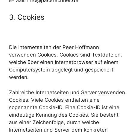
E-Mail: info@pacerechner.de
3. Cookies
Die Internetseiten der Peer Hoffmann
verwenden Cookies. Cookies sind Textdateien,
welche über einen Internetbrowser auf einem
Computersystem abgelegt und gespeichert
werden.
Zahlreiche Internetseiten und Server verwenden
Cookies. Viele Cookies enthalten eine
sogenannte Cookie-ID. Eine Cookie-ID ist eine
eindeutige Kennung des Cookies. Sie besteht
aus einer Zeichenfolge, durch welche
Internetseiten und Server dem konkreten