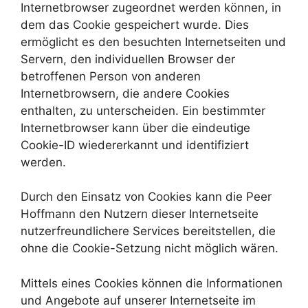
Internetbrowser zugeordnet werden können, in
dem das Cookie gespeichert wurde. Dies
ermöglicht es den besuchten Internetseiten und
Servern, den individuellen Browser der
betroffenen Person von anderen
Internetbrowsern, die andere Cookies
enthalten, zu unterscheiden. Ein bestimmter
Internetbrowser kann über die eindeutige
Cookie-ID wiedererkannt und identifiziert
werden.
Durch den Einsatz von Cookies kann die Peer
Hoffmann den Nutzern dieser Internetseite
nutzerfreundlichere Services bereitstellen, die
ohne die Cookie-Setzung nicht möglich wären.
Mittels eines Cookies können die Informationen
und Angebote auf unserer Internetseite im