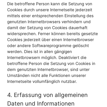
Die betroffene Person kann die Setzung von
Cookies durch unsere Internetseite jederzeit
mittels einer entsprechenden Einstellung des
genutzten Internetbrowsers verhindern und
damit der Setzung von Cookies dauerhaft
widersprechen. Ferner können bereits gesetzte
Cookies jederzeit über einen Internetbrowser
oder andere Softwareprogramme gelöscht
werden. Dies ist in allen gängigen
Internetbrowsern möglich. Deaktiviert die
betroffene Person die Setzung von Cookies in
dem genutzten Internetbrowser, sind unter
Umständen nicht alle Funktionen unserer
Internetseite vollumfänglich nutzbar.
4. Erfassung von allgemeinen
Daten und Informationen