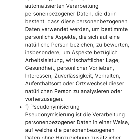
automatisierten Verarbeitung
personenbezogener Daten, die darin
besteht, dass diese personenbezogenen
Daten verwendet werden, um bestimmte
persönliche Aspekte, die sich auf eine
natürliche Person beziehen, zu bewerten,
insbesondere, um Aspekte bezüglich
Arbeitsleistung, wirtschaftlicher Lage,
Gesundheit, persönlicher Vorlieben,
Interessen, Zuverlässigkeit, Verhalten,
Aufenthaltsort oder Ortswechsel dieser
natürlichen Person zu analysieren oder
vorherzusagen.
f) Pseudonymisierung
Pseudonymisierung ist die Verarbeitung
personenbezogener Daten in einer Weise,
auf welche die personenbezogenen
Daten ohne Hinzuziehung zusätzlicher