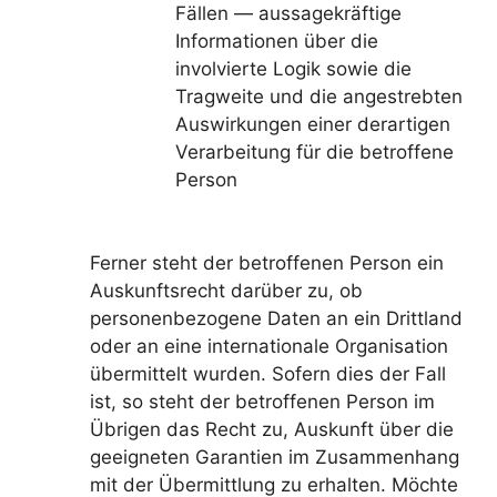
Fällen — aussagekräftige
Informationen über die
involvierte Logik sowie die
Tragweite und die angestrebten
Auswirkungen einer derartigen
Verarbeitung für die betroffene
Person
Ferner steht der betroffenen Person ein
Auskunftsrecht darüber zu, ob
personenbezogene Daten an ein Drittland
oder an eine internationale Organisation
übermittelt wurden. Sofern dies der Fall
ist, so steht der betroffenen Person im
Übrigen das Recht zu, Auskunft über die
geeigneten Garantien im Zusammenhang
mit der Übermittlung zu erhalten. Möchte