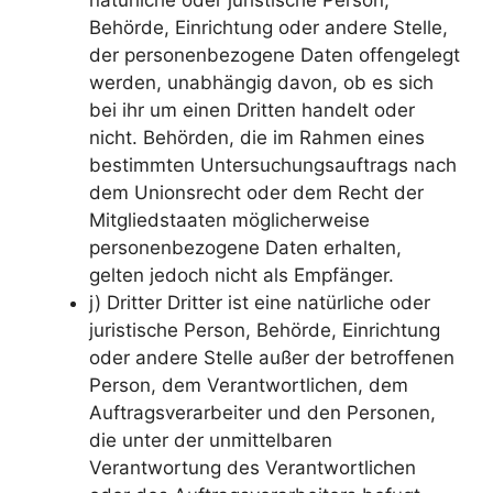
Behörde, Einrichtung oder andere Stelle,
der personenbezogene Daten offengelegt
werden, unabhängig davon, ob es sich
bei ihr um einen Dritten handelt oder
nicht. Behörden, die im Rahmen eines
bestimmten Untersuchungsauftrags nach
dem Unionsrecht oder dem Recht der
Mitgliedstaaten möglicherweise
personenbezogene Daten erhalten,
gelten jedoch nicht als Empfänger.
j) Dritter Dritter ist eine natürliche oder
juristische Person, Behörde, Einrichtung
oder andere Stelle außer der betroffenen
Person, dem Verantwortlichen, dem
Auftragsverarbeiter und den Personen,
die unter der unmittelbaren
Verantwortung des Verantwortlichen