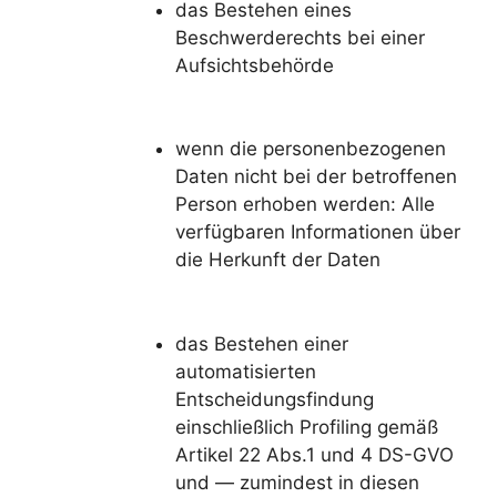
das Bestehen eines
Beschwerderechts bei einer
Aufsichtsbehörde
wenn die personenbezogenen
Daten nicht bei der betroffenen
Person erhoben werden: Alle
verfügbaren Informationen über
die Herkunft der Daten
das Bestehen einer
automatisierten
Entscheidungsfindung
einschließlich Profiling gemäß
Artikel 22 Abs.1 und 4 DS-GVO
und — zumindest in diesen