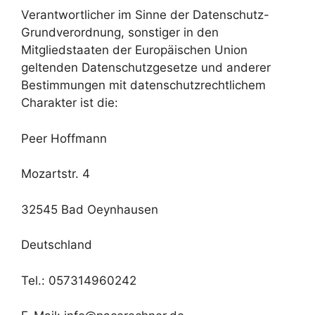
Verantwortlicher im Sinne der Datenschutz-
Grundverordnung, sonstiger in den
Mitgliedstaaten der Europäischen Union
geltenden Datenschutzgesetze und anderer
Bestimmungen mit datenschutzrechtlichem
Charakter ist die:
Peer Hoffmann
Mozartstr. 4
32545 Bad Oeynhausen
Deutschland
Tel.: 057314960242