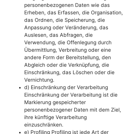
personenbezogenen Daten wie das
Erheben, das Erfassen, die Organisation,
das Ordnen, die Speicherung, die
Anpassung oder Veränderung, das
Auslesen, das Abfragen, die
Verwendung, die Offenlegung durch
Übermittlung, Verbreitung oder eine
andere Form der Bereitstellung, den
Abgleich oder die Verknüpfung, die
Einschränkung, das Löschen oder die
Vernichtung.
d) Einschränkung der Verarbeitung
Einschränkung der Verarbeitung ist die
Markierung gespeicherter
personenbezogener Daten mit dem Ziel,
ihre künftige Verarbeitung
einzuschränken.
e) Profiling Profiling ist jede Art der