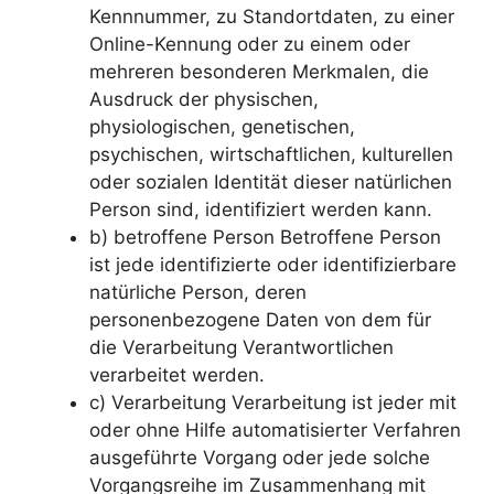
Kennnummer, zu Standortdaten, zu einer
Online-Kennung oder zu einem oder
mehreren besonderen Merkmalen, die
Ausdruck der physischen,
physiologischen, genetischen,
psychischen, wirtschaftlichen, kulturellen
oder sozialen Identität dieser natürlichen
Person sind, identifiziert werden kann.
b) betroffene Person Betroffene Person
ist jede identifizierte oder identifizierbare
natürliche Person, deren
personenbezogene Daten von dem für
die Verarbeitung Verantwortlichen
verarbeitet werden.
c) Verarbeitung Verarbeitung ist jeder mit
oder ohne Hilfe automatisierter Verfahren
ausgeführte Vorgang oder jede solche
Vorgangsreihe im Zusammenhang mit