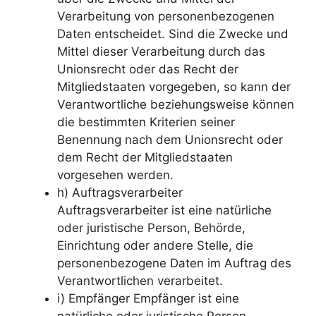
Verarbeitung von personenbezogenen
Daten entscheidet. Sind die Zwecke und
Mittel dieser Verarbeitung durch das
Unionsrecht oder das Recht der
Mitgliedstaaten vorgegeben, so kann der
Verantwortliche beziehungsweise können
die bestimmten Kriterien seiner
Benennung nach dem Unionsrecht oder
dem Recht der Mitgliedstaaten
vorgesehen werden.
h) Auftragsverarbeiter
Auftragsverarbeiter ist eine natürliche
oder juristische Person, Behörde,
Einrichtung oder andere Stelle, die
personenbezogene Daten im Auftrag des
Verantwortlichen verarbeitet.
i) Empfänger Empfänger ist eine
natürliche oder juristische Person,