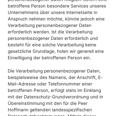
betroffene Person besondere Services unseres
Unternehmens über unsere Internetseite in
Anspruch nehmen möchte, könnte jedoch eine
Verarbeitung personenbezogener Daten
erforderlich werden. Ist die Verarbeitung
personenbezogener Daten erforderlich und
besteht für eine solche Verarbeitung keine
gesetzliche Grundlage, holen wir generell eine
Einwilligung der betroffenen Person ein.
Die Verarbeitung personenbezogener Daten,
beispielsweise des Namens, der Anschrift, E-
Mail-Adresse oder Telefonnummer einer
betroffenen Person, erfolgt stets im Einklang
mit der Datenschutz-Grundverordnung und in
Übereinstimmung mit den für die Peer
Hoffmann geltenden landesspezifischen