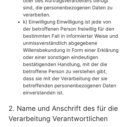
oder des Auftragsverarbeiters befugt
sind, die personenbezogenen Daten zu
verarbeiten.
k) Einwilligung Einwilligung ist jede von
der betroffenen Person freiwillig für den
bestimmten Fall in informierter Weise und
unmissverständlich abgegebene
Willensbekundung in Form einer Erklärung
oder einer sonstigen eindeutigen
bestätigenden Handlung, mit der die
betroffene Person zu verstehen gibt,
dass sie mit der Verarbeitung der sie
betreffenden personenbezogenen Daten
einverstanden ist.
2. Name und Anschrift des für die
Verarbeitung Verantwortlichen