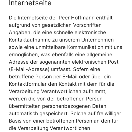
Internetseite
Die Internetseite der Peer Hoffmann enthält
aufgrund von gesetzlichen Vorschriften
Angaben, die eine schnelle elektronische
Kontaktaufnahme zu unserem Unternehmen
sowie eine unmittelbare Kommunikation mit uns
ermöglichen, was ebenfalls eine allgemeine
Adresse der sogenannten elektronischen Post
(E-Mail-Adresse) umfasst. Sofern eine
betroffene Person per E-Mail oder über ein
Kontaktformular den Kontakt mit dem für die
Verarbeitung Verantwortlichen aufnimmt,
werden die von der betroffenen Person
übermittelten personenbezogenen Daten
automatisch gespeichert. Solche auf freiwilliger
Basis von einer betroffenen Person an den für
die Verarbeitung Verantwortlichen