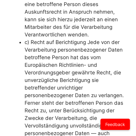
eine betroffene Person dieses
Auskunftsrecht in Anspruch nehmen,
kann sie sich hierzu jederzeit an einen
Mitarbeiter des für die Verarbeitung
Verantwortlichen wenden.
c) Recht auf Berichtigung Jede von der
Verarbeitung personenbezogener Daten
betroffene Person hat das vom
Europäischen Richtlinien- und
Verordnungsgeber gewährte Recht, die
unverzügliche Berichtigung sie
betreffender unrichtiger
personenbezogener Daten zu verlangen.
Ferner steht der betroffenen Person das
Recht zu, unter Berücksichtigung der
Zwecke der Verarbeitung, die
Feedback
Vervollständigung unvollständiger
personenbezogener Daten — auch