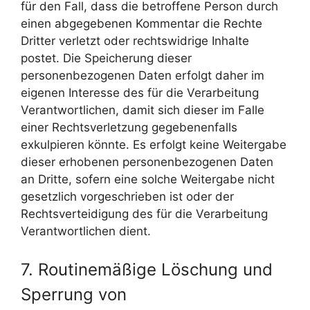
für den Fall, dass die betroffene Person durch
einen abgegebenen Kommentar die Rechte
Dritter verletzt oder rechtswidrige Inhalte
postet. Die Speicherung dieser
personenbezogenen Daten erfolgt daher im
eigenen Interesse des für die Verarbeitung
Verantwortlichen, damit sich dieser im Falle
einer Rechtsverletzung gegebenenfalls
exkulpieren könnte. Es erfolgt keine Weitergabe
dieser erhobenen personenbezogenen Daten
an Dritte, sofern eine solche Weitergabe nicht
gesetzlich vorgeschrieben ist oder der
Rechtsverteidigung des für die Verarbeitung
Verantwortlichen dient.
7. Routinemäßige Löschung und
Sperrung von