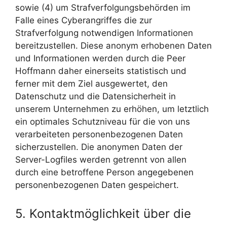
sowie (4) um Strafverfolgungsbehörden im
Falle eines Cyberangriffes die zur
Strafverfolgung notwendigen Informationen
bereitzustellen. Diese anonym erhobenen Daten
und Informationen werden durch die Peer
Hoffmann daher einerseits statistisch und
ferner mit dem Ziel ausgewertet, den
Datenschutz und die Datensicherheit in
unserem Unternehmen zu erhöhen, um letztlich
ein optimales Schutzniveau für die von uns
verarbeiteten personenbezogenen Daten
sicherzustellen. Die anonymen Daten der
Server-Logfiles werden getrennt von allen
durch eine betroffene Person angegebenen
personenbezogenen Daten gespeichert.
5. Kontaktmöglichkeit über die