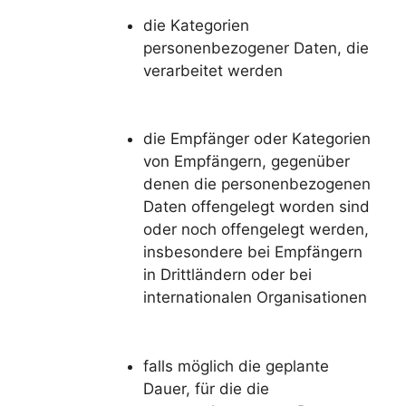
die Kategorien
personenbezogener Daten, die
verarbeitet werden
die Empfänger oder Kategorien
von Empfängern, gegenüber
denen die personenbezogenen
Daten offengelegt worden sind
oder noch offengelegt werden,
insbesondere bei Empfängern
in Drittländern oder bei
internationalen Organisationen
falls möglich die geplante
Dauer, für die die