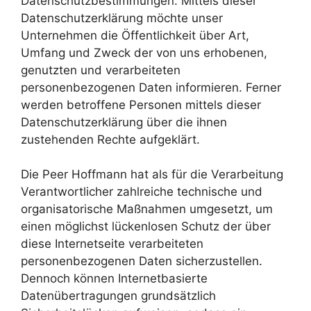
Datenschutzbestimmungen. Mittels dieser
Datenschutzerklärung möchte unser
Unternehmen die Öffentlichkeit über Art,
Umfang und Zweck der von uns erhobenen,
genutzten und verarbeiteten
personenbezogenen Daten informieren. Ferner
werden betroffene Personen mittels dieser
Datenschutzerklärung über die ihnen
zustehenden Rechte aufgeklärt.
Die Peer Hoffmann hat als für die Verarbeitung
Verantwortlicher zahlreiche technische und
organisatorische Maßnahmen umgesetzt, um
einen möglichst lückenlosen Schutz der über
diese Internetseite verarbeiteten
personenbezogenen Daten sicherzustellen.
Dennoch können Internetbasierte
Datenübertragungen grundsätzlich