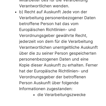
Mitarbeiter des für die Verarbeitung
Verantwortlichen wenden.
b) Recht auf Auskunft Jede von der
Verarbeitung personenbezogener Daten
betroffene Person hat das vom
Europäischen Richtlinien- und
Verordnungsgeber gewährte Recht,
jederzeit von dem für die Verarbeitung
Verantwortlichen unentgeltliche Auskunft
über die zu seiner Person gespeicherten
personenbezogenen Daten und eine
Kopie dieser Auskunft zu erhalten. Ferner
hat der Europäische Richtlinien- und
Verordnungsgeber der betroffenen
Person Auskunft über folgende
Informationen zugestanden:
die Verarbeitungszwecke