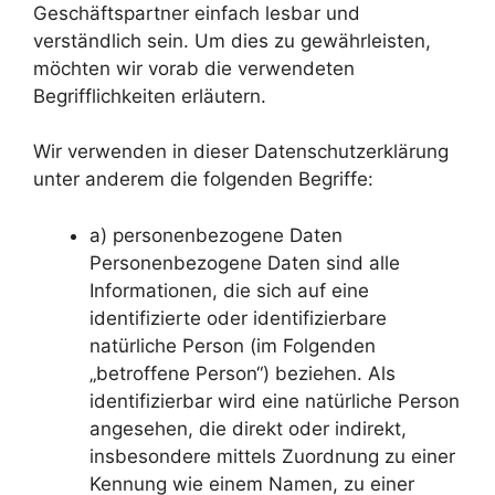
Geschäftspartner einfach lesbar und
verständlich sein. Um dies zu gewährleisten,
möchten wir vorab die verwendeten
Begrifflichkeiten erläutern.
Wir verwenden in dieser Datenschutzerklärung
unter anderem die folgenden Begriffe:
a) personenbezogene Daten
Personenbezogene Daten sind alle
Informationen, die sich auf eine
identifizierte oder identifizierbare
natürliche Person (im Folgenden
„betroffene Person“) beziehen. Als
identifizierbar wird eine natürliche Person
angesehen, die direkt oder indirekt,
insbesondere mittels Zuordnung zu einer
Kennung wie einem Namen, zu einer