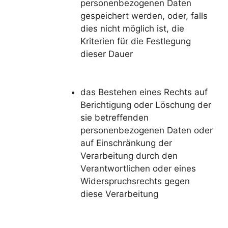
personenbezogenen Daten
gespeichert werden, oder, falls
dies nicht möglich ist, die
Kriterien für die Festlegung
dieser Dauer
das Bestehen eines Rechts auf
Berichtigung oder Löschung der
sie betreffenden
personenbezogenen Daten oder
auf Einschränkung der
Verarbeitung durch den
Verantwortlichen oder eines
Widerspruchsrechts gegen
diese Verarbeitung