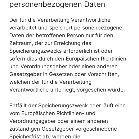
personenbezogenen Daten
Der für die Verarbeitung Verantwortliche
verarbeitet und speichert personenbezogene
Daten der betroffenen Person nur für den
Zeitraum, der zur Erreichung des
Speicherungszwecks erforderlich ist oder
sofern dies durch den Europäischen Richtlinien-
und Verordnungsgeber oder einen anderen
Gesetzgeber in Gesetzen oder Vorschriften,
welchen der für die Verarbeitung
Verantwortliche unterliegt, vorgesehen wurde.
Entfällt der Speicherungszweck oder läuft eine
vom Europäischen Richtlinien- und
Verordnungsgeber oder einem anderen
zuständigen Gesetzgeber vorgeschriebene
Speicherfrist ab, werden die