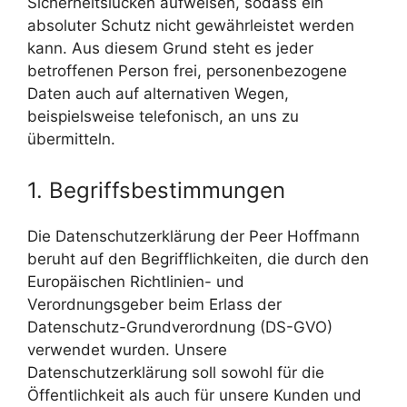
Sicherheitslücken aufweisen, sodass ein
absoluter Schutz nicht gewährleistet werden
kann. Aus diesem Grund steht es jeder
betroffenen Person frei, personenbezogene
Daten auch auf alternativen Wegen,
beispielsweise telefonisch, an uns zu
übermitteln.
1. Begriffsbestimmungen
Die Datenschutzerklärung der Peer Hoffmann
beruht auf den Begrifflichkeiten, die durch den
Europäischen Richtlinien- und
Verordnungsgeber beim Erlass der
Datenschutz-Grundverordnung (DS-GVO)
verwendet wurden. Unsere
Datenschutzerklärung soll sowohl für die
Öffentlichkeit als auch für unsere Kunden und