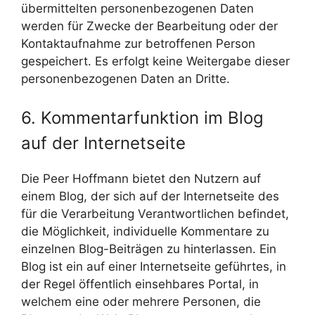
übermittelten personenbezogenen Daten
werden für Zwecke der Bearbeitung oder der
Kontaktaufnahme zur betroffenen Person
gespeichert. Es erfolgt keine Weitergabe dieser
personenbezogenen Daten an Dritte.
6. Kommentarfunktion im Blog
auf der Internetseite
Die Peer Hoffmann bietet den Nutzern auf
einem Blog, der sich auf der Internetseite des
für die Verarbeitung Verantwortlichen befindet,
die Möglichkeit, individuelle Kommentare zu
einzelnen Blog-Beiträgen zu hinterlassen. Ein
Blog ist ein auf einer Internetseite geführtes, in
der Regel öffentlich einsehbares Portal, in
welchem eine oder mehrere Personen, die