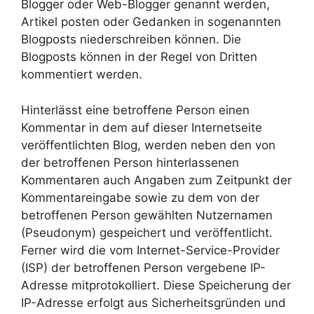
Blogger oder Web-Blogger genannt werden,
Artikel posten oder Gedanken in sogenannten
Blogposts niederschreiben können. Die
Blogposts können in der Regel von Dritten
kommentiert werden.
Hinterlässt eine betroffene Person einen
Kommentar in dem auf dieser Internetseite
veröffentlichten Blog, werden neben den von
der betroffenen Person hinterlassenen
Kommentaren auch Angaben zum Zeitpunkt der
Kommentareingabe sowie zu dem von der
betroffenen Person gewählten Nutzernamen
(Pseudonym) gespeichert und veröffentlicht.
Ferner wird die vom Internet-Service-Provider
(ISP) der betroffenen Person vergebene IP-
Adresse mitprotokolliert. Diese Speicherung der
IP-Adresse erfolgt aus Sicherheitsgründen und