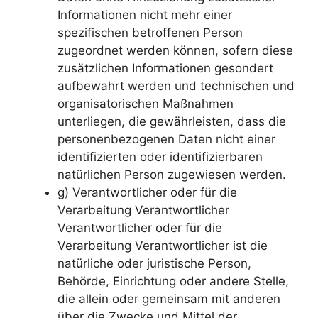
Informationen nicht mehr einer
spezifischen betroffenen Person
zugeordnet werden können, sofern diese
zusätzlichen Informationen gesondert
aufbewahrt werden und technischen und
organisatorischen Maßnahmen
unterliegen, die gewährleisten, dass die
personenbezogenen Daten nicht einer
identifizierten oder identifizierbaren
natürlichen Person zugewiesen werden.
g) Verantwortlicher oder für die
Verarbeitung Verantwortlicher
Verantwortlicher oder für die
Verarbeitung Verantwortlicher ist die
natürliche oder juristische Person,
Behörde, Einrichtung oder andere Stelle,
die allein oder gemeinsam mit anderen
über die Zwecke und Mittel der