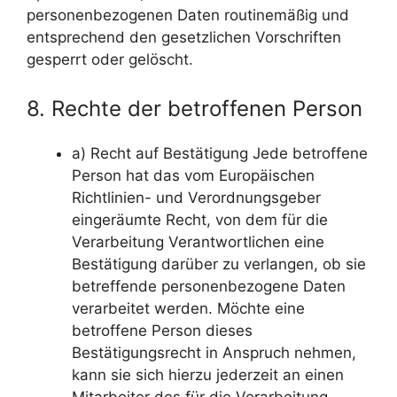
personenbezogenen Daten routinemäßig und
entsprechend den gesetzlichen Vorschriften
gesperrt oder gelöscht.
8. Rechte der betroffenen Person
a) Recht auf Bestätigung Jede betroffene
Person hat das vom Europäischen
Richtlinien- und Verordnungsgeber
eingeräumte Recht, von dem für die
Verarbeitung Verantwortlichen eine
Bestätigung darüber zu verlangen, ob sie
betreffende personenbezogene Daten
verarbeitet werden. Möchte eine
betroffene Person dieses
Bestätigungsrecht in Anspruch nehmen,
kann sie sich hierzu jederzeit an einen