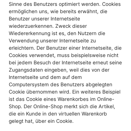
Sinne des Benutzers optimiert werden. Cookies
ermöglichen uns, wie bereits erwähnt, die
Benutzer unserer Internetseite
wiederzuerkennen. Zweck dieser
Wiedererkennung ist es, den Nutzern die
Verwendung unserer Internetseite zu
erleichtern. Der Benutzer einer Internetseite, die
Cookies verwendet, muss beispielsweise nicht
bei jedem Besuch der Internetseite erneut seine
Zugangsdaten eingeben, weil dies von der
Internetseite und dem auf dem
Computersystem des Benutzers abgelegten
Cookie übernommen wird. Ein weiteres Beispiel
ist das Cookie eines Warenkorbes im Online-
Shop. Der Online-Shop merkt sich die Artikel,
die ein Kunde in den virtuellen Warenkorb
gelegt hat, über ein Cookie.