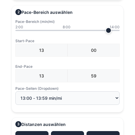
Pace-Bereich auswählen
2
Pace-Bereich (min/mi)
2:00
8:00
14:00
Start-Pace
End-Pace
Pace-Seiten (Dropdown)
Distanzen auswählen
3