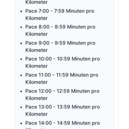
Kilometer
Pace 7:00 - 7:59 Minuten pro
Kilometer
Pace 8:00 - 8:59 Minuten pro
Kilometer
Pace 9:00 - 9:59 Minuten pro
Kilometer
Pace 10:00 - 10:59 Minuten pro
Kilometer
Pace 11:00 - 11:59 Minuten pro
Kilometer
Pace 12:00 - 12:59 Minuten pro
Kilometer
Pace 13:00 - 13:59 Minuten pro
Kilometer
Pace 14:00 - 14:59 Minuten pro