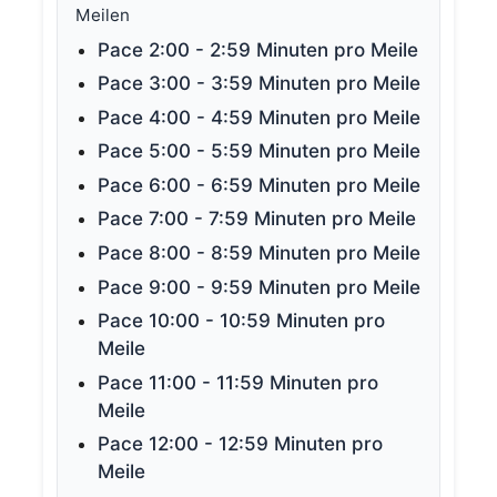
Meilen
Pace 2:00 - 2:59 Minuten pro Meile
Pace 3:00 - 3:59 Minuten pro Meile
Pace 4:00 - 4:59 Minuten pro Meile
Pace 5:00 - 5:59 Minuten pro Meile
Pace 6:00 - 6:59 Minuten pro Meile
Pace 7:00 - 7:59 Minuten pro Meile
Pace 8:00 - 8:59 Minuten pro Meile
Pace 9:00 - 9:59 Minuten pro Meile
Pace 10:00 - 10:59 Minuten pro
Meile
Pace 11:00 - 11:59 Minuten pro
Meile
Pace 12:00 - 12:59 Minuten pro
Meile