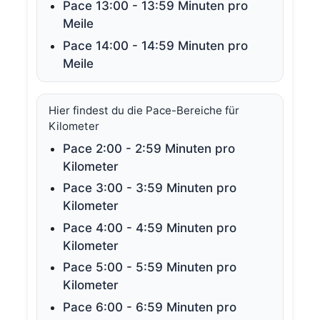
Pace 13:00 - 13:59 Minuten pro
Meile
Pace 14:00 - 14:59 Minuten pro
Meile
Hier findest du die Pace-Bereiche für
Kilometer
Pace 2:00 - 2:59 Minuten pro
Kilometer
Pace 3:00 - 3:59 Minuten pro
Kilometer
Pace 4:00 - 4:59 Minuten pro
Kilometer
Pace 5:00 - 5:59 Minuten pro
Kilometer
Pace 6:00 - 6:59 Minuten pro