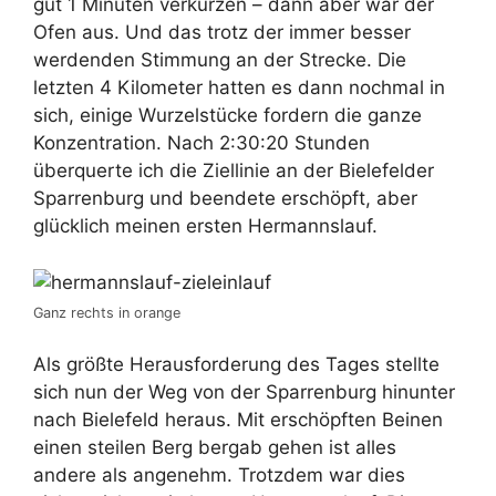
gut 1 Minuten verkürzen – dann aber war der
Ofen aus. Und das trotz der immer besser
werdenden Stimmung an der Strecke. Die
letzten 4 Kilometer hatten es dann nochmal in
sich, einige Wurzelstücke fordern die ganze
Konzentration. Nach 2:30:20 Stunden
überquerte ich die Ziellinie an der Bielefelder
Sparrenburg und beendete erschöpft, aber
glücklich meinen ersten Hermannslauf.
Ganz rechts in orange
Als größte Herausforderung des Tages stellte
sich nun der Weg von der Sparrenburg hinunter
nach Bielefeld heraus. Mit erschöpften Beinen
einen steilen Berg bergab gehen ist alles
andere als angenehm. Trotzdem war dies