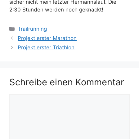
sicher nicht mein letzter Hermannslauf. Die
2:30 Stunden werden noch geknackt!
Kategorien
Trailrunning
Projekt erster Marathon
Projekt erster Triathlon
Schreibe einen Kommentar
Kommentar